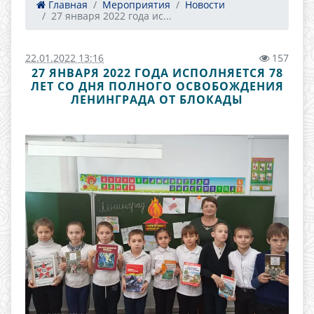
Главная
Мероприятия
Новости
27 января 2022 года ис...
22.01.2022 13:16
157
27 ЯНВАРЯ 2022 ГОДА ИСПОЛНЯЕТСЯ 78
ЛЕТ СО ДНЯ ПОЛНОГО ОСВОБОЖДЕНИЯ
ЛЕНИНГРАДА ОТ БЛОКАДЫ