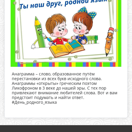
Анаграмма – слово, образованное путём
перестановки из всех букв исходного слова.
Анаграммы «открыты» греческим поэтом
Ликофроном в 3 веке до нашей эры. С тех пор
привлекают внимание любителей слова. Вот и вам
предстоит подумать и найти ответ.
#День_родного_языка