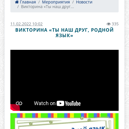
Главная
Мероприятия
Новости
Викторина «Ты наш друг...
11.02.2022 10:02
335
ВИКТОРИНА «ТЫ НАШ ДРУГ, РОДНОЙ
ЯЗЫК»