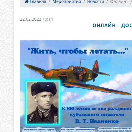
Главная
Мероприятия
Новости
Онлайн – д
22.02.2022 10:14
ОНЛАЙН – ДО