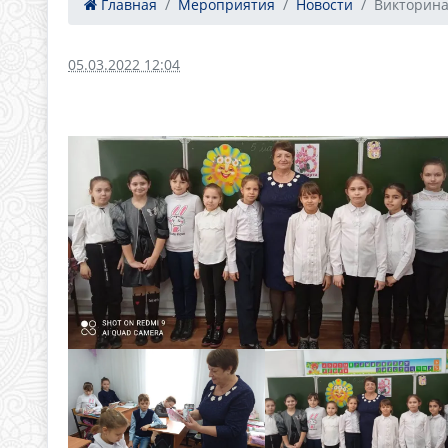
Главная
Мероприятия
Новости
Викторина «
05.03.2022 12:04