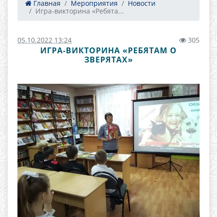
Главная
Мероприятия
Новости
Игра-викторина «Ребята...
05.10.2022 13:24
305
ИГРА-ВИКТОРИНА «РЕБЯТАМ О
ЗВЕРЯТАХ»