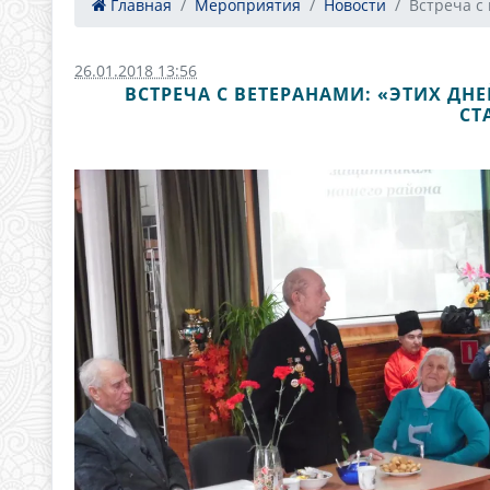
Главная
Мероприятия
Новости
Встреча с 
26.01.2018 13:56
ВСТРЕЧА С ВЕТЕРАНАМИ: «ЭТИХ ДНЕ
СТ