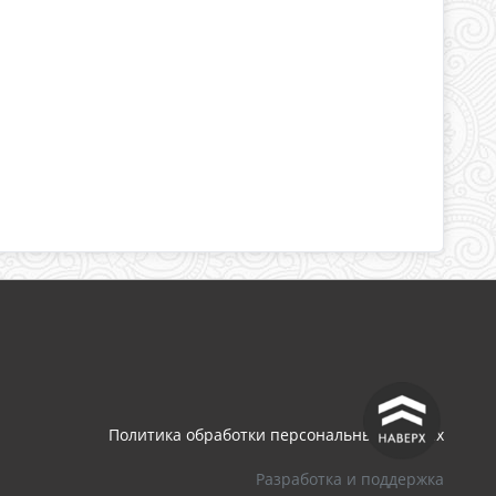
^
Политика обработки персональных данных
Разработка и поддержка