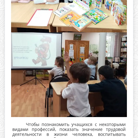
Чтобы познакомить учащихся с некоторыми
видами профессий, показать значение трудовой
деятельности в жизни человека, воспитывать