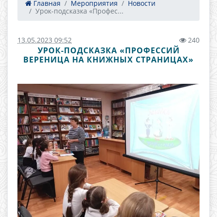
Главная
Мероприятия
Новости
Урок-подсказка «Профес...
13.05.2023 09:52
240
УРОК-ПОДСКАЗКА «ПРОФЕССИЙ
ВЕРЕНИЦА НА КНИЖНЫХ СТРАНИЦАХ»