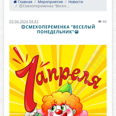
Главная
Мероприятия
Новости
😊Смехопеременка “Весел...
03.04.2024 04:43
66
😊СМЕХОПЕРЕМЕНКА “ВЕСЕЛЫЙ
ПОНЕДЕЛЬНИК”😀