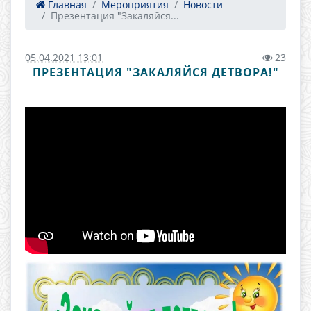
Главная
Мероприятия
Новости
Презентация "Закаляйся...
05.04.2021 13:01
23
ПРЕЗЕНТАЦИЯ "ЗАКАЛЯЙСЯ ДЕТВОРА!"