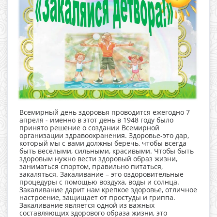
Всемирный день здоровья проводится ежегодно 7
апреля - именно в этот день в 1948 году было
принято решение о создании Всемирной
организации здравоохранения. Здоровье-это дар,
который мы с вами должны беречь, чтобы всегда
быть весёлыми, сильными, красивыми. Чтобы быть
здоровым нужно вести здоровый образ жизни,
заниматься спортом, правильно питаться,
закаляться. Закаливание – это оздоровительные
процедуры с помощью воздуха, воды и солнца.
Закаливание дарит нам крепкое здоровье, отличное
настроение, защищает от простуды и гриппа.
Закаливание является одной из важных
составляющих здорового образа жизни, это