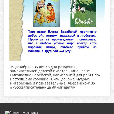
19 декабря- 135 лет со дня рождения,
замечательной детской писательнице Елене
Николаевне Верейской, написавшей для ребят по-
настоящему хорошие книги, добрые, мудрые,
интересные и познавательные. #Верейской135
#Русскаяписательница #Книгидетям