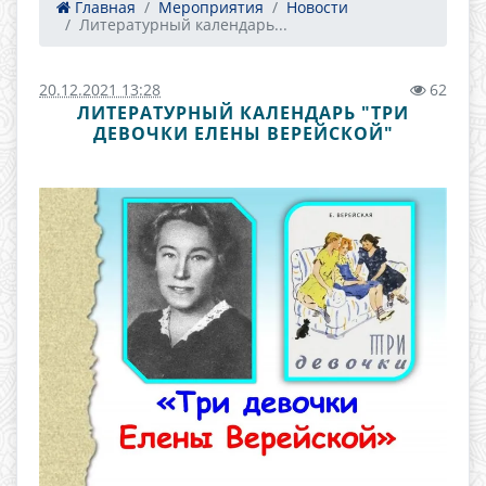
Главная
Мероприятия
Новости
Литературный календарь...
20.12.2021 13:28
62
ЛИТЕРАТУРНЫЙ КАЛЕНДАРЬ "ТРИ
ДЕВОЧКИ ЕЛЕНЫ ВЕРЕЙСКОЙ"