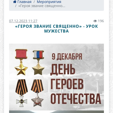
Главная
Мероприятия
«Героя звание священно...
07.12.2023 11:27
196
«ГЕРОЯ ЗВАНИЕ СВЯЩЕННО» - УРОК
МУЖЕСТВА