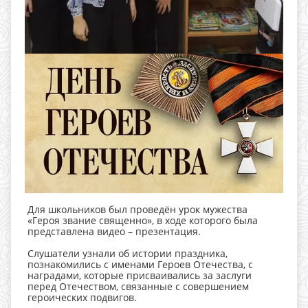
Для школьников был проведён урок мужества
«Героя звание священно», в ходе которого была
представлена видео – презентация.
Слушатели узнали об истории праздника,
познакомились с именами Героев Отечества, с
наградами, которые присваивались за заслуги
перед Отечеством, связанные с совершением
героических подвигов.