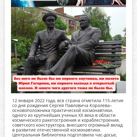
12 января 2022 года, вся страна отметила 115-летие
со дня рождения Сергея Павловича Королева–
основоположника практической космонавтики,
одного из крупнейших ученых XX века в области
космического ракетостроения и кораблестроения,
советского конструктора, внесшего огромный вклад
в развитие отечественной космонавтики.
Центральная библиотека подготовила час-досье,