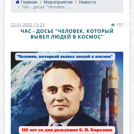
Главная
Мероприятия
Новости
Час - досье "Человек, ...
22.01.2022 13:23
137
ЧАС - ДОСЬЕ "ЧЕЛОВЕК, КОТОРЫЙ
ВЫВЕЛ ЛЮДЕЙ В КОСМОС"