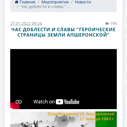
Главная
Мероприятия
Новости
Час доблести и славы "...
27.01.2022 09:24
199
ЧАС ДОБЛЕСТИ И СЛАВЫ "ГЕРОИЧЕСКИЕ
СТРАНИЦЫ ЗЕМЛИ АПШЕРОНСКОЙ"