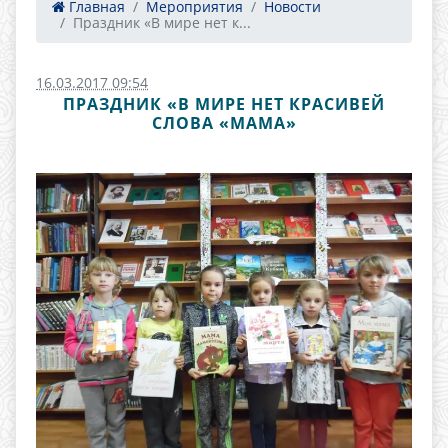
Главная
Мероприятия
Новости
Праздник «В мире нет к...
16.03.2017 09:54
ПРАЗДНИК «В МИРЕ НЕТ КРАСИВЕЙ
СЛОВА «МАМА»