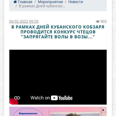
Главная
Мероприятия
Новости
В рамках Дней кубанско...
04.02.2022 09:29
902
В РАМКАХ ДНЕЙ КУБАНСКОГО КОБЗАРЯ
ПРОВОДИТСЯ КОНКУРС ЧТЕЦОВ
"ЗАПРЯГАЙТЕ ВОЛЫ В ВОЗЫ..."