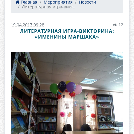
Главная
Мероприятия
Новости
Литературная игра-викт...
19.04.2017 09:28
12
ЛИТЕРАТУРНАЯ ИГРА-ВИКТОРИНА:
«ИМЕНИНЫ МАРШАКА»