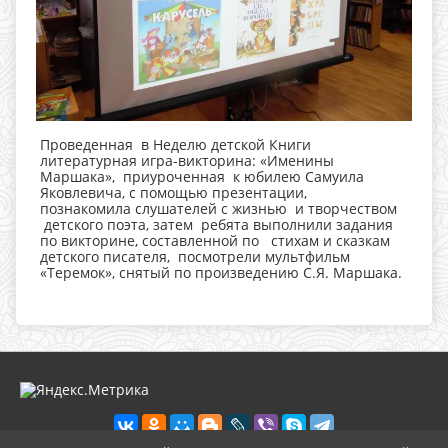
Проведенная в Неделю детской Книги
литературная игра-викторина: «Именины
Маршака», приуроченная к юбилею Самуила
Яковлевича, с помощью презентации,
познакомила слушателей с жизнью и творчеством
детского поэта, затем ребята выполнили задания
по викторине, составленной по стихам и сказкам
детского писателя, посмотрели мультфильм
«Теремок», снятый по произведению С.Я. Маршака.