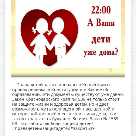
-- Права детей зафиксированы в Конвенции о
правах ребенка, в Конституции и в Законе об
образовании. Эти документы существуют уже давно.
Закон Краснодарского края №1539 не только стоит
на защите жизни и здоровья детей, но и дает
возможность жить полноценной, насыщенной и
интересной жизнью! А если счастливы дети, то у
такой страны есть будущее. Значит, Закон № 1539
КЗ– это забота, любовь, защита детей!
#правадетей#защитадетей#закон1539