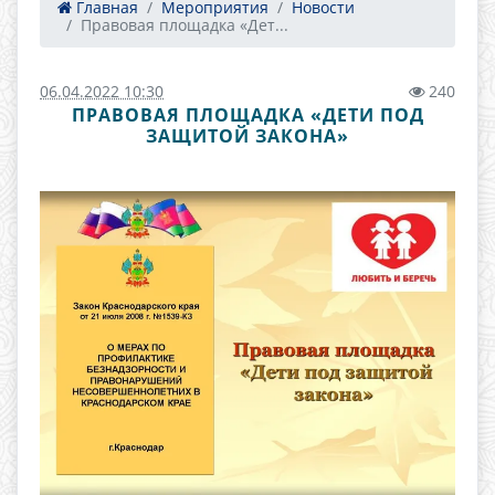
Главная
Мероприятия
Новости
Правовая площадка «Дет...
06.04.2022 10:30
240
ПРАВОВАЯ ПЛОЩАДКА «ДЕТИ ПОД
ЗАЩИТОЙ ЗАКОНА»