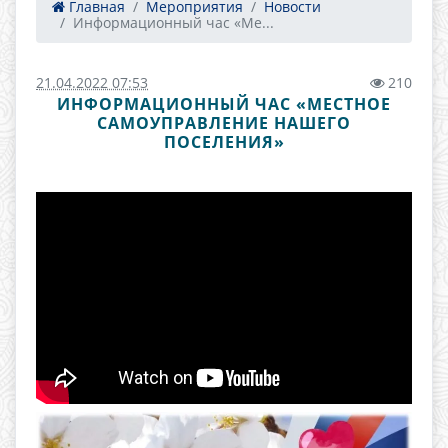
Главная
Мероприятия
Новости
Информационный час «Ме...
21.04.2022 07:53
210
ИНФОРМАЦИОННЫЙ ЧАС «МЕСТНОЕ
САМОУПРАВЛЕНИЕ НАШЕГО
ПОСЕЛЕНИЯ»