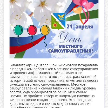
Библиотекарь Центральной библиотеки поздравила
с праздником работников местного самоуправления
и провела информационный час «Местное
самоуправление нашего поселения», рассказала об
исторической основе праздника, отметила важность
функций местного самоуправления. Местное
самоуправление – самый близкий к людям уровень
власти, куда обращаются за решением самых
насущных проблем, которые напрямую влияют на
качество жизни каждого человека. Это праздник-
дань тем, кто днем и ночью отдаёт свои силы и
способности служению людям.