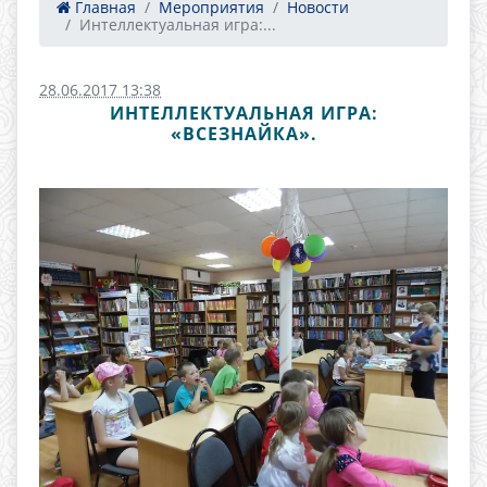
Главная
Мероприятия
Новости
Интеллектуальная игра:...
28.06.2017 13:38
ИНТЕЛЛЕКТУАЛЬНАЯ ИГРА:
«ВСЕЗНАЙКА».