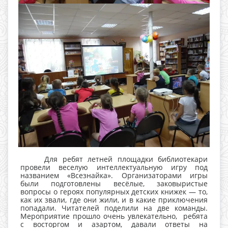
Для ребят летней площадки библиотекари
провели веселую интеллектуальную игру под
названием «Всезнайка». Организаторами игры
были подготовлены весёлые, заковыристые
вопросы о героях популярных детских книжек — то,
как их звали, где они жили, и в какие приключения
попадали. Читателей поделили на две команды.
Мероприятие прошло очень увлекательно, ребята
с восторгом и азартом, давали ответы на