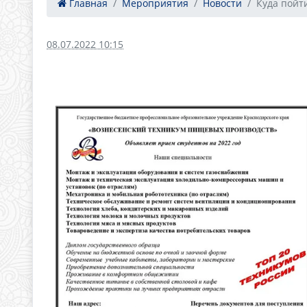
Главная
Мероприятия
Новости
Куда пойт
08.07.2022 10:15