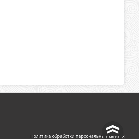
^
Политика обработки персональных данных