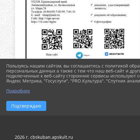
Пользуясь нашим сайтом, вы соглашаетесь с политикой обра
персональных данных а также с тем что наш веб-сайт и друг
подключенные к веб-сайту сторонние сервисы используют co
Яндекс Метрика, "Госуслуги", "PRO.Культура", "Спутник анали
Подробнее
Подтверждаю
2026 г. cbskuban.apskult.ru