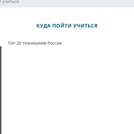
и учиться
КУДА ПОЙТИ УЧИТЬСЯ
Топ 20 техникумов России