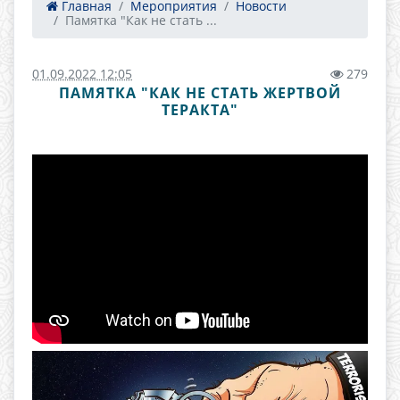
Главная
Мероприятия
Новости
Памятка "Как не стать ...
01.09.2022 12:05
279
ПАМЯТКА "КАК НЕ СТАТЬ ЖЕРТВОЙ
ТЕРАКТА"