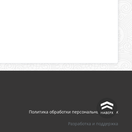
^
Политика обработки персональных данных
Разработка и поддержка