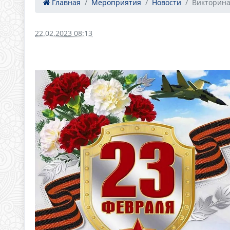
Главная
Мероприятия
Новости
Викторина 
22.02.2023 08:13