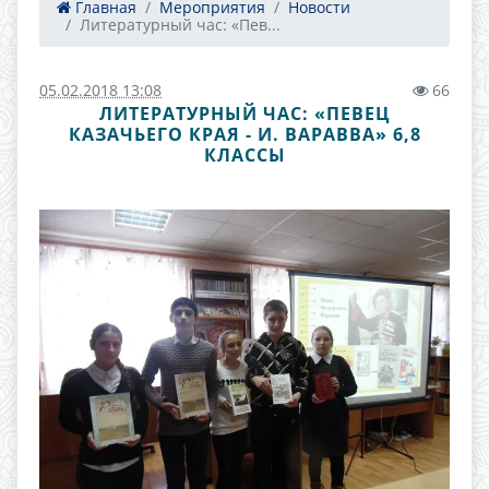
Главная
Мероприятия
Новости
Литературный час: «Пев...
05.02.2018 13:08
66
ЛИТЕРАТУРНЫЙ ЧАС: «ПЕВЕЦ
КАЗАЧЬЕГО КРАЯ - И. ВАРАВВА» 6,8
КЛАССЫ