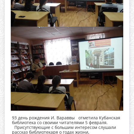
93 день рождения И. Вараввы отметила Кубанская
библиотека со своими читателями 5 февраля.
Присутствующие с большим интересом слушали
рассказ библиотекаря о годах жизни,