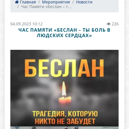
Главная
Мероприятия
Новости
Час Памяти «Беслан – т...
04.09.2023 10:12
226
ЧАС ПАМЯТИ «БЕСЛАН – ТЫ БОЛЬ В
ЛЮДСКИХ СЕРДЦАХ»