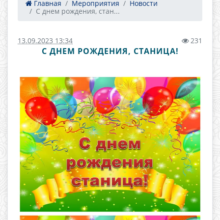
Главная
Мероприятия
Новости
С днем рождения, стан...
13.09.2023 13:34
231
С ДНЕМ РОЖДЕНИЯ, СТАНИЦА!