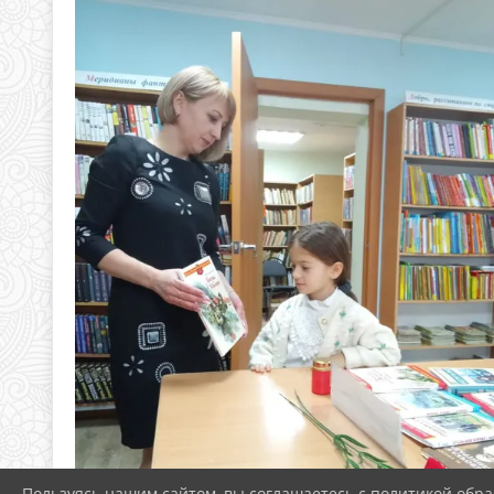
Пользуясь нашим сайтом, вы соглашаетесь с политикой обра