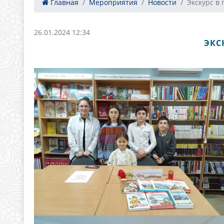
Главная
Мероприятия
Новости
Экскурс в 
26.01.2024 12:34
ЭКС