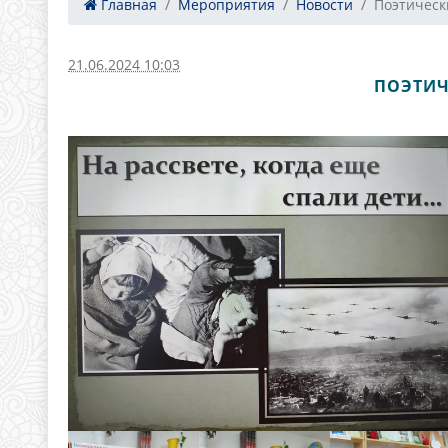
Главная
Мероприятия
Новости
Поэтическ
21.06.2024 10:03
ПОЭТИЧ