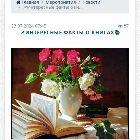
Главная
Мероприятия
Новости
📌Интересные факты о кн...
23.07.2024 07:45
87
📌ИНТЕРЕСНЫЕ ФАКТЫ О КНИГАХ📚