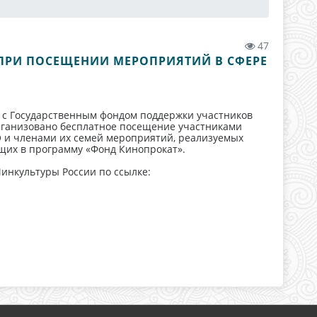
47
ПРИ ПОСЕЩЕНИИ МЕРОПРИЯТИЙ В СФЕРЕ
 с Государственным фондом поддержки участников
ганизовано бесплатное посещение участниками
О и членами их семей мероприятий, реализуемых
щих в программу «Фонд Кинопрокат».
инкультуры России по ссылке: