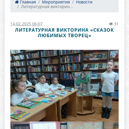
Главная
Мероприятия
Новости
Литературная викторин...
14.02.2025 06:07
31
ЛИТЕРАТУРНАЯ ВИКТОРИНА «СКАЗОК
ЛЮБИМЫХ ТВОРЕЦ»