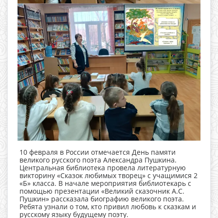
10 февраля в России отмечается День памяти
великого русского поэта Александра Пушкина.
Центральная библиотека провела литературную
викторину «Сказок любимых творец» с учащимися 2
«Б» класса. В начале мероприятия библиотекарь с
помощью презентации «Великий сказочник А.С.
Пушкин» рассказала биографию великого поэта.
Ребята узнали о том, кто привил любовь к сказкам и
русскому языку будущему поэту.