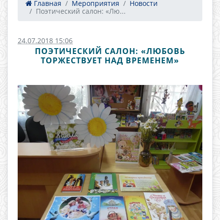
Главная
Мероприятия
Новости
Поэтический салон: «Лю...
24.07.2018 15:06
ПОЭТИЧЕСКИЙ САЛОН: «ЛЮБОВЬ
ТОРЖЕСТВУЕТ НАД ВРЕМЕНЕМ»