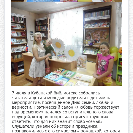
7 июля в Кубанской библиотеке собрались
читатели-дети и молодые родители с детьми на
мероприятие, посвященное Дню семьи, любви и
верности. Поэтический салон «Любовь торжествует
над временем» начался со вступительного слова
ведущей, которая попросила присутствующих
ответить, что для них значит слово «семья».
Слушатели узнали об истории праздника,
познакомились с его символом – ромашкой, которая