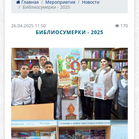
Главная
Мероприятия
Новости
Библиосумерки - 2025
26.04.2025 11:50
170
БИБЛИОСУМЕРКИ - 2025