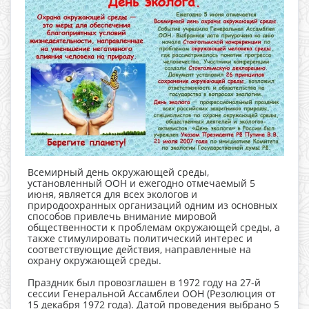
Всемирный день окружающей среды,
установленный ООН и ежегодно отмечаемый 5
июня, является для всех экологов и
природоохранных организаций одним из основных
способов привлечь внимание мировой
общественности к проблемам окружающей среды, а
также стимулировать политический интерес и
соответствующие действия, направленные на
охрану окружающей среды.
Праздник был провозглашен в 1972 году на 27-й
сессии Генеральной Ассамблеи ООН (Резолюция от
15 декабря 1972 года). Датой проведения выбрано 5