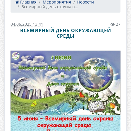
Главная
Мероприятия
Новости
Всемирный день окружаю...
04.06.2025 13:41
27
ВСЕМИРНЫЙ ДЕНЬ ОКРУЖАЮЩЕЙ
СРЕДЫ