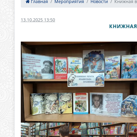
Главная
Мероприятия
Новости
Книжная в
13.10.2025 13:50
КНИЖНАЯ