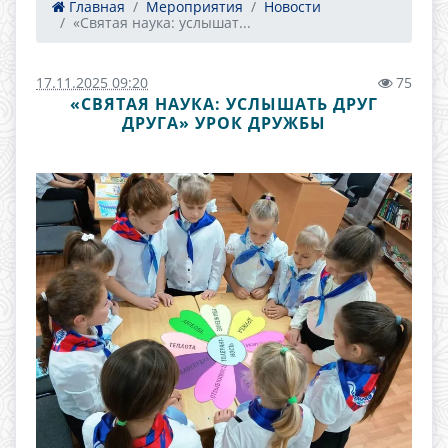
Главная
Мероприятия
Новости
«Святая наука: услышат...
17.11.2025 09:20
75
«СВЯТАЯ НАУКА: УСЛЫШАТЬ ДРУГ
ДРУГА» УРОК ДРУЖБЫ