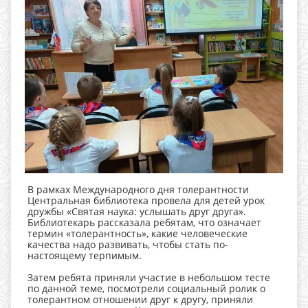
В рамках Международного дня толерантности
Центральная библиотека провела для детей урок
дружбы «Святая наука: услышать друг друга».
Библиотекарь рассказала ребятам, что означает
термин «толерантность», какие человеческие
качества надо развивать, чтобы стать по-
настоящему терпимым.
Затем ребята приняли участие в небольшом тесте
по данной теме, посмотрели социальный ролик о
толерантном отношении друг к другу, приняли