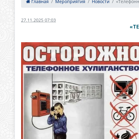
Главная
Мероприятия
Новости
«Телефонно
27.11.2025 07:03
«Т