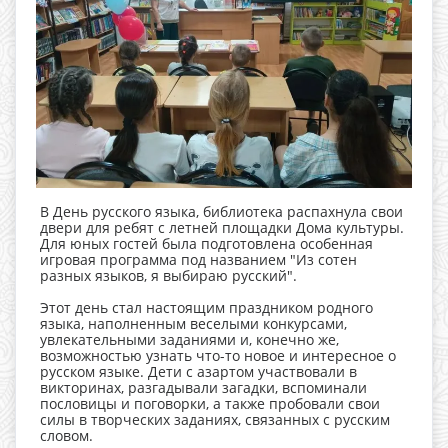
В День русского языка, библиотека распахнула свои
двери для ребят с летней площадки Дома культуры.
Для юных гостей была подготовлена особенная
игровая программа под названием "Из сотен
разных языков, я выбираю русский".
Этот день стал настоящим праздником родного
языка, наполненным веселыми конкурсами,
увлекательными заданиями и, конечно же,
возможностью узнать что-то новое и интересное о
русском языке. Дети с азартом участвовали в
викторинах, разгадывали загадки, вспоминали
пословицы и поговорки, а также пробовали свои
силы в творческих заданиях, связанных с русским
словом.