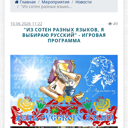
Главная
Мероприятия
Новости
"Из сотен разных языко...
10.06.2026 11:22
49
"ИЗ СОТЕН РАЗНЫХ ЯЗЫКОВ, Я
ВЫБИРАЮ РУССКИЙ" - ИГРОВАЯ
ПРОГРАММА