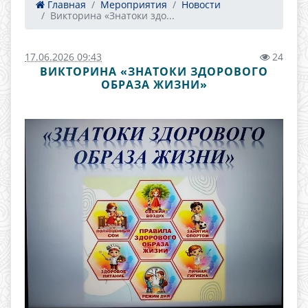
Главная
Мероприятия
Новости
Викторина «Знатоки здо...
17.06.2026 09:43
24
ВИКТОРИНА «ЗНАТОКИ ЗДОРОВОГО
ОБРАЗА ЖИЗНИ»