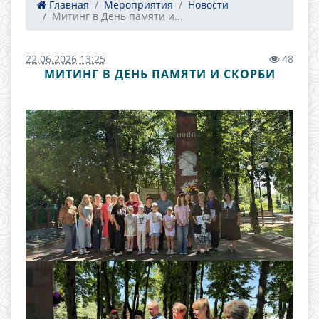
Главная
Мероприятия
Новости
Митинг в День памяти и...
22.06.2026 13:25
48
МИТИНГ В ДЕНЬ ПАМЯТИ И СКОРБИ