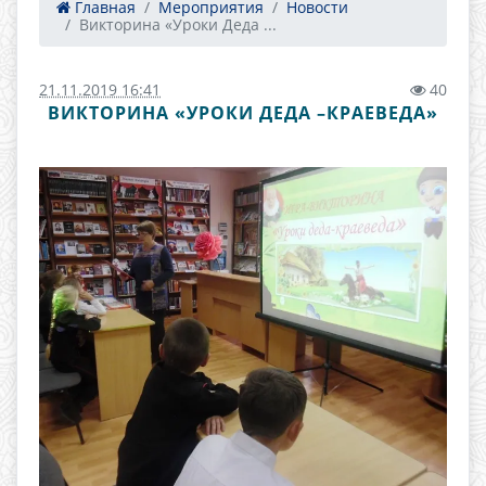
Главная
Мероприятия
Новости
Викторина «Уроки Деда ...
21.11.2019 16:41
40
ВИКТОРИНА «УРОКИ ДЕДА –КРАЕВЕДА»