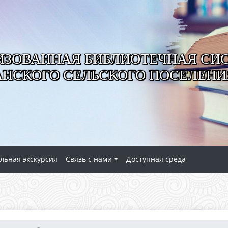
ИЗОВАННАЯ БИБЛИОТЕЧНАЯ СИ
АНСКОГО СЕЛЬСКОГО ПОСЕЛЕНИ
льная экскурсия
Связь с нами
Доступная среда