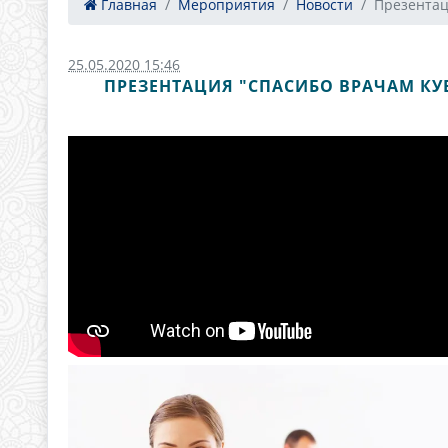
Главная
Мероприятия
Новости
Презентаци
25.05.2020 15:46
ПРЕЗЕНТАЦИЯ "СПАСИБО ВРАЧАМ К