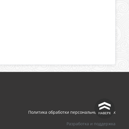
^
Политика обработки персональных данных
Разработка и поддержка