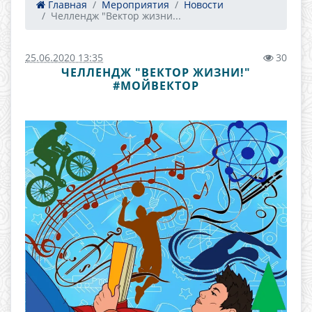
Главная
Мероприятия
Новости
Челлендж "Вектор жизни...
25.06.2020 13:35
30
ЧЕЛЛЕНДЖ "ВЕКТОР ЖИЗНИ!"
#МОЙВЕКТОР