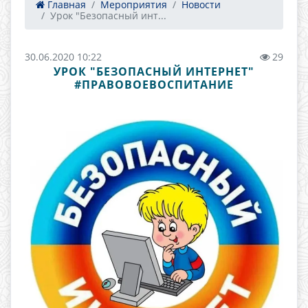
Главная
Мероприятия
Новости
Урок "Безопасный инт...
30.06.2020 10:22
29
УРОК "БЕЗОПАСНЫЙ ИНТЕРНЕТ"
#ПРАВОВОЕВОСПИТАНИЕ