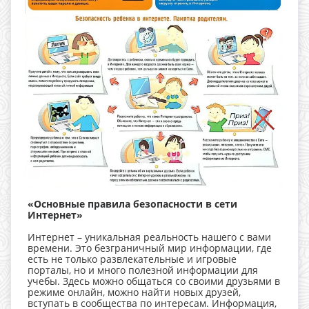
«Основные правила безопасности в сети
Интернет»
Интернет – уникальная реальность нашего с вами
времени. Это безграничный мир информации, где
есть не только развлекательные и игровые
порталы, но и много полезной информации для
учебы. Здесь можно общаться со своими друзьями в
режиме онлайн, можно найти новых друзей,
вступать в сообщества по интересам. Информация,