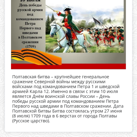
Полтавская битва – крупнейшее генеральное
сражение Северной войны между русскими
войсками под командованием Петра 1 и шведской
армией Карла 12. Именно в связи с этим 10 июля
является Днём воинской славы России – День
победы русской армии под командованием Петра
Первого над шведами в Полтавском сражении. Дата
Полтавской битвы Битва состоялась утром 27 июня
(8 июля) 1709 года в 6 верстах от города Полтавы
(Русское царство).