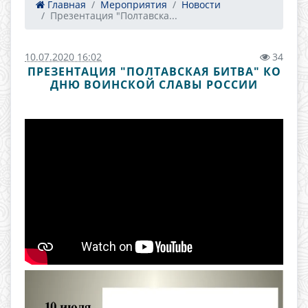
Главная
Мероприятия
Новости
Презентация "Полтавска...
10.07.2020 16:02
34
ПРЕЗЕНТАЦИЯ "ПОЛТАВСКАЯ БИТВА" КО
ДНЮ ВОИНСКОЙ СЛАВЫ РОССИИ