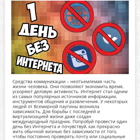
Средства коммуникации – неотъемлемая часть
жизни человека. Они позволяют экономить время,
ускоряют деловую активность. Интернет стал одним
из самых популярных источников информации,
инструментов общения и развлечения. У некоторых
людей от Всемирной паутины возникла
зависимость. Для борьбы с последней и
виртуализацией жизни даже создан
международный праздник. Попробуй провести один
день без Интернета и почувствуй, как прекрасно
жить обычной жизнью без зависимости от того,
чтобы постоянно проверять почту или социальные