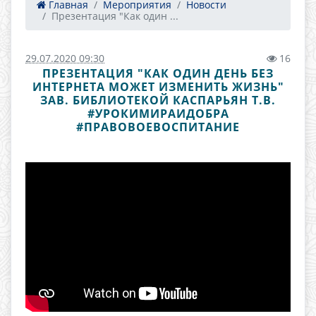
Главная
Мероприятия
Новости
Презентация "Как один ...
29.07.2020 09:30
16
ПРЕЗЕНТАЦИЯ "КАК ОДИН ДЕНЬ БЕЗ
ИНТЕРНЕТА МОЖЕТ ИЗМЕНИТЬ ЖИЗНЬ"
ЗАВ. БИБЛИОТЕКОЙ КАСПАРЬЯН Т.В.
#УРОКИМИРАИДОБРА
#ПРАВОВОЕВОСПИТАНИЕ