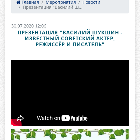
Главная
Мероприятия
Новости
Презентация "Василий Ш...
30.07.2020 12:06
ПРЕЗЕНТАЦИЯ "ВАСИЛИЙ ШУКШИН -
ИЗВЕСТНЫЙ СОВЕТСКИЙ АКТЕР,
РЕЖИССЁР И ПИСАТЕЛЬ"