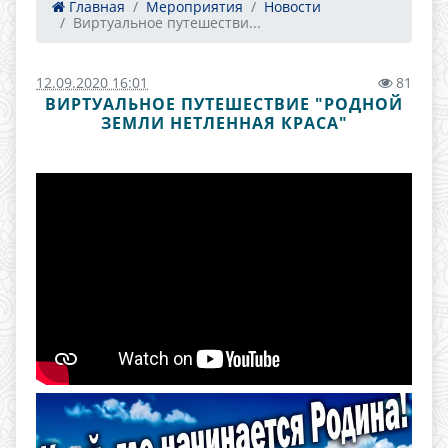
Главная
Мероприятия
Новости
Виртуальное путешестви...
12.09.2020 16:01
81
ВИРТУАЛЬНОЕ ПУТЕШЕСТВИЕ "РОДНОЙ
ЗЕМЛИ НЕТЛЕННАЯ КРАСА"