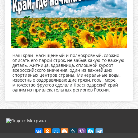
Наш край- насыщенный и полнокровный, сложно
описать его парой строк, не забыв какую-то важную
деталь. Житница, здравница, сплошной курорт
всероссийского значения, один из важнейших
спортивных центров страны. Минеральные воды,
известные оздоравливающие грязи, горы, море,
множество фруктов сделали Краснодарский край
одним из привлекательных регионов России.