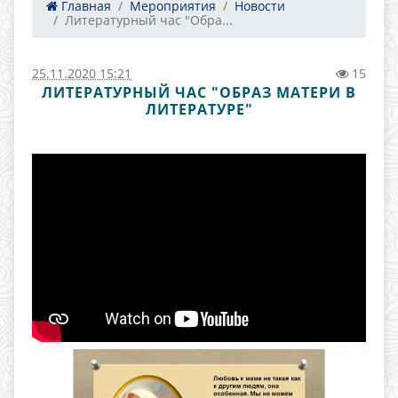
Главная
Мероприятия
Новости
Литературный час "Обра...
25.11.2020 15:21
15
ЛИТЕРАТУРНЫЙ ЧАС "ОБРАЗ МАТЕРИ В
ЛИТЕРАТУРЕ"