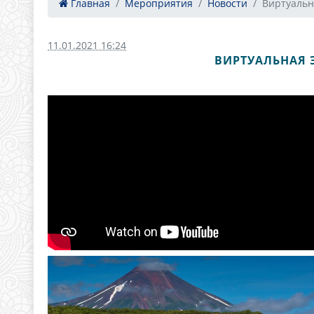
Главная
Мероприятия
Новости
Виртуальна
11.01.2021 16:24
ВИРТУАЛЬНАЯ 