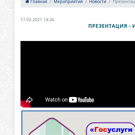
Главная
Мероприятия
Новости
Презентац
17.02.2021 14:26
ПРЕЗЕНТАЦИЯ -