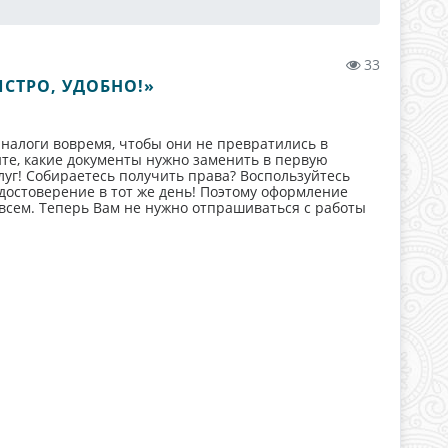
33
СТРО, УДОБНО!»
 налоги вовремя, чтобы они не превратились в
айте, какие документы нужно заменить в первую
луг! Собираетесь получить права? Воспользуйтесь
удостоверение в тот же день! Поэтому оформление
 всем. Теперь Вам не нужно отпрашиваться с работы