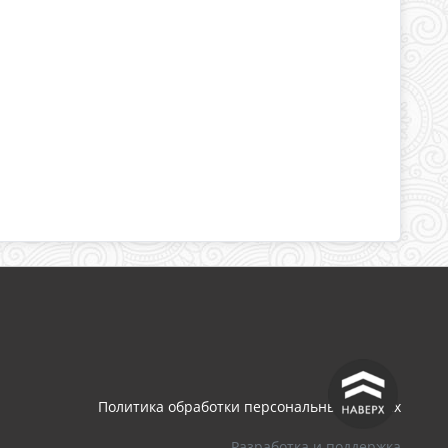
^
Политика обработки персональных данных
Разработка и поддержка