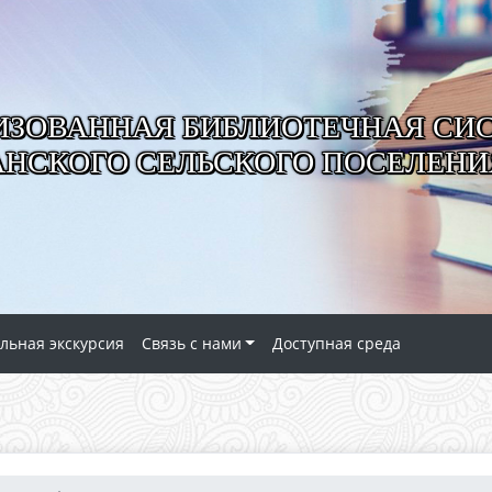
ИЗОВАННАЯ БИБЛИОТЕЧНАЯ СИ
АНСКОГО СЕЛЬСКОГО ПОСЕЛЕНИ
льная экскурсия
Связь с нами
Доступная среда